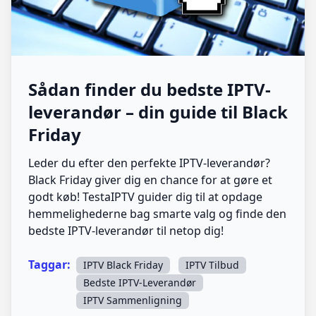
Sådan finder du bedste IPTV-
leverandør – din guide til Black
Friday
Leder du efter den perfekte IPTV-leverandør?
Black Friday giver dig en chance for at gøre et
godt køb! TestaIPTV guider dig til at opdage
hemmelighederne bag smarte valg og finde den
bedste IPTV-leverandør til netop dig!
Taggar:
IPTV Black Friday
IPTV Tilbud
Bedste IPTV-Leverandør
IPTV Sammenligning