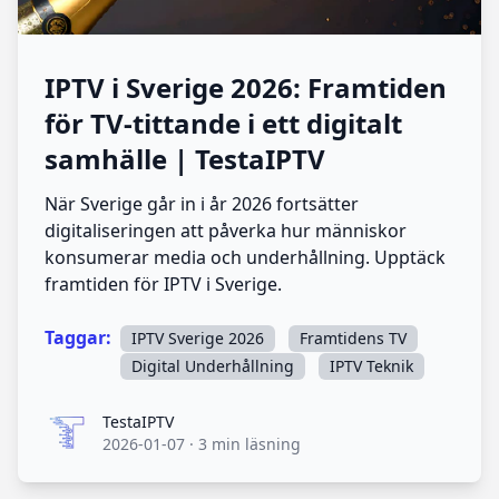
IPTV i Sverige 2026: Framtiden
för TV-tittande i ett digitalt
samhälle | TestaIPTV
När Sverige går in i år 2026 fortsätter
digitaliseringen att påverka hur människor
konsumerar media och underhållning. Upptäck
framtiden för IPTV i Sverige.
Taggar:
IPTV Sverige 2026
Framtidens TV
Digital Underhållning
IPTV Teknik
TestaIPTV
TestaIPTV
2026-01-07
·
3 min läsning