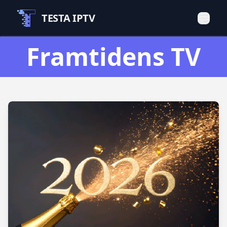
TESTA IPTV
Framtidens TV