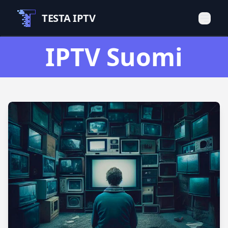
TESTA IPTV
IPTV Suomi