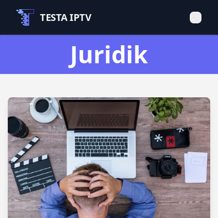
TESTA IPTV
Juridik