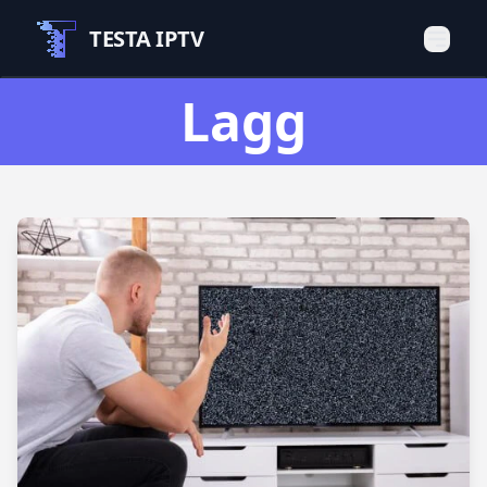
TESTA IPTV
Lagg