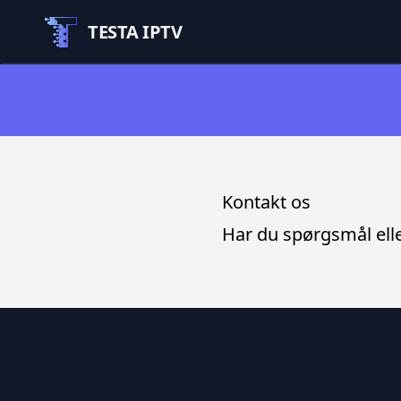
TESTA IPTV
Kontakt os
Har du spørgsmål elle