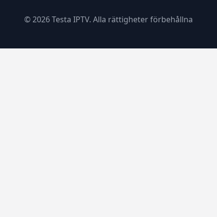
© 2026 Testa IPTV. Alla rättigheter förbehållna