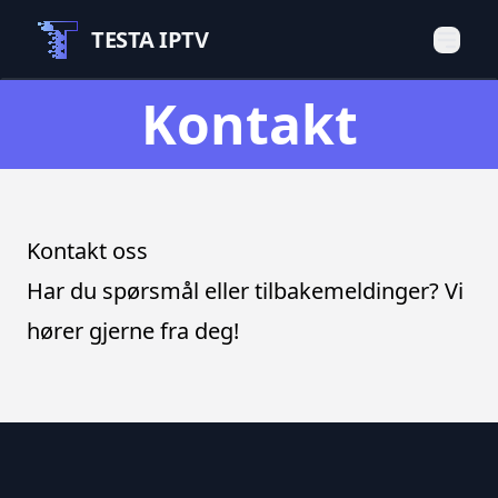
TESTA IPTV
Kontakt
Kontakt oss
Har du spørsmål eller tilbakemeldinger? Vi
hører gjerne fra deg!